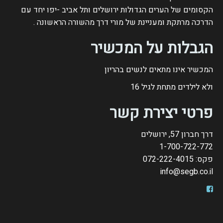
הקסומים של הערים הגדולות ירושלים ותל אביב -יפו יחד עם
הדרכה מרתקת ומעניינת של מורי דרך מהשורה הראשונה .
הגבלות על המכשיר
המכשיר אינו מתאים לנשים בהריון
ולא לילדים מתחת לגיל
16
פרטי יצירת קשר
דרך חברון 57, ירושלים
1-700-722-772
פקס: 072-222-4015
info@segb.co.il