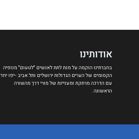
אודותינו
בחברתינו הוקמה על מנת לתת לאנשים "לטעום" מנופיה
הקסומים של הערים הגדולות ירושלים ותל אביב -יפו יחד
עם הדרכה מרתקת ומעניינת של מורי דרך מהשורה
הראשונה .