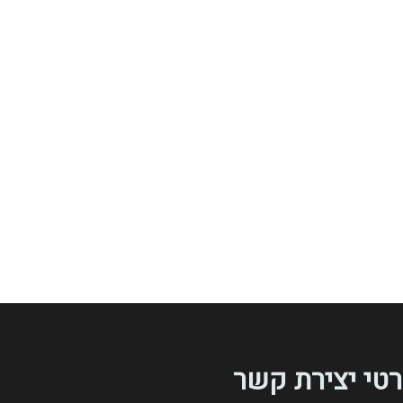
טי יצירת קשר