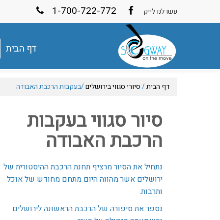
1-700-722-772
עשו לנו לייק
דף הבית
דף הבית
/
סיורי סגווי בירושלים
/
בעקבות הרכבת האבודה
סיור סגווי בעקבות
הרכבת האבודה
נתחיל את הסיור מרציף תחנת הרכבת ההיסטורית של
ירושלים אשר מהווה היום מתחם מחודש של אוכל
ותרבות.
נספר את סיפורה של הרכבת הראשונה לירושלים