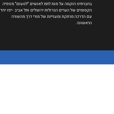
בחברתינו הוקמה על מנת לתת לאנשים "לטעום" מנופיה
הקסומים של הערים הגדולות ירושלים ותל אביב -יפו יחד
עם הדרכה מרתקת ומעניינת של מורי דרך מהשורה
הראשונה .