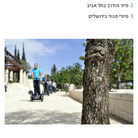
2.
סיור מודרך בתל אביב
3.
סיורי סגווי בירושלים