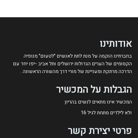
אודותינו
בחברתינו הוקמה על מנת לתת לאנשים "לטעום" מנופיה
הקסומים של הערים הגדולות ירושלים ותל אביב -יפו יחד עם
הדרכה מרתקת ומעניינת של מורי דרך מהשורה הראשונה .
הגבלות על המכשיר
המכשיר אינו מתאים לנשים בהריון
ולא לילדים מתחת לגיל
16
פרטי יצירת קשר